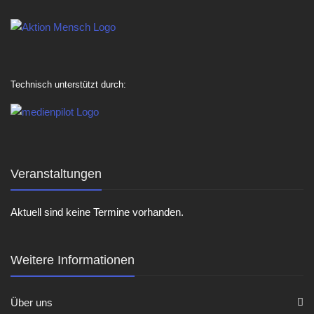
Technisch unterstützt durch:
Veranstaltungen
Aktuell sind keine Termine vorhanden.
Weitere Informationen
Über uns