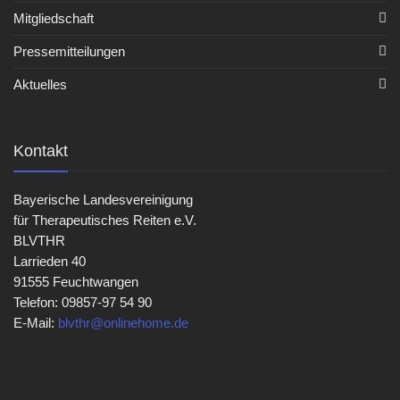
Mitgliedschaft
Pressemitteilungen
Aktuelles
Kontakt
Bayerische Landesvereinigung
für Therapeutisches Reiten e.V.
BLVTHR
Larrieden 40
91555 Feuchtwangen
Telefon: 09857-97 54 90
E-Mail:
blvthr@onlinehome.de