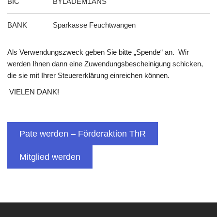
BIC
BYLADEM1ANS
BANK
Sparkasse Feuchtwangen
Als Verwendungszweck geben Sie bitte „Spende“ an. Wir
werden Ihnen dann eine Zuwendungsbescheinigung schicken,
die sie mit Ihrer Steuererklärung einreichen können.
VIELEN DANK!
Pate werden – Förderaktion ThR
Mitglied werden