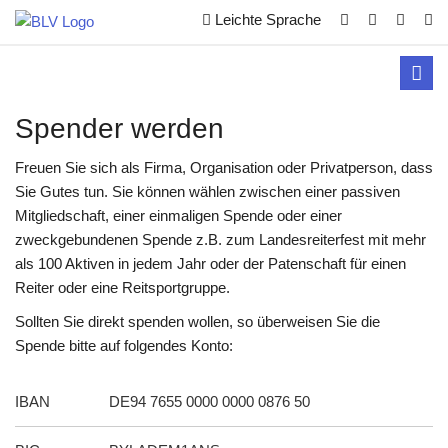
Leichte Sprache
Toggl
navig
Spender werden
Freuen Sie sich als Firma, Organisation oder Privatperson, dass
Sie Gutes tun. Sie können wählen zwischen einer passiven
Mitgliedschaft, einer einmaligen Spende oder einer
zweckgebundenen Spende z.B. zum Landesreiterfest mit mehr
als 100 Aktiven in jedem Jahr oder der Patenschaft für einen
Reiter oder eine Reitsportgruppe.
Sollten Sie direkt spenden wollen, so überweisen Sie die
Spende bitte auf folgendes Konto:
IBAN
DE94 7655 0000 0000 0876 50