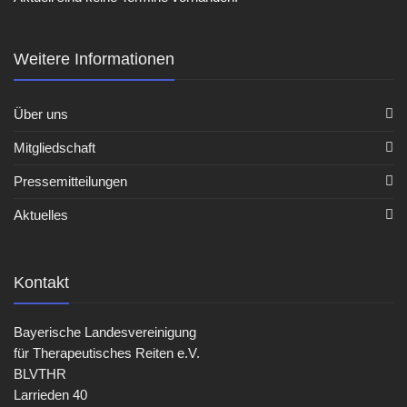
Weitere Informationen
Über uns
Mitgliedschaft
Pressemitteilungen
Aktuelles
Kontakt
Bayerische Landesvereinigung
für Therapeutisches Reiten e.V.
BLVTHR
Larrieden 40