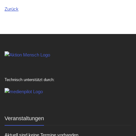
Zurück
Technisch unterstützt durch:
Veranstaltungen
Aktuell sind keine Termine vorhanden.