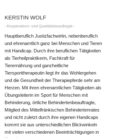
KERSTIN WOLF
- Kooperations- und Qualitätsbeauftragte -
Hauptberuflich Justizfachwirtin, nebenberuflich
und ehrenamtlich ganz bei Menschen und Tieren
mit Handicap. Durch ihre beruflichen Tätigkeiten
als Tierheilpraktikerin, Fachkraft für
Tierernährung und ganzheitliche
Tiersporttherapeutin liegt ihr das Wohlergehen
und die Gesundheit der Therapiepferde sehr am
Herzen. Mit ihren ehrenamtlichen Tätigkeiten als
Übungsleiterin im Sport für Menschen mit
Behinderung, örtliche Behindertenbeauftragte,
Mitglied des Mittelfränkischen Behindertenrates
und nicht zuletzt durch ihre eigenen Handicaps
kommt sie aus unterschiedlichen Blickwinkeln
mit vielen verschiedenen Beeinträchtigungen in