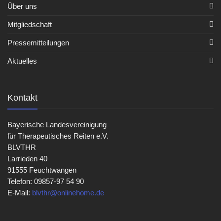
Über uns
Mitgliedschaft
Pressemitteilungen
Aktuelles
Kontakt
Bayerische Landesvereinigung
für Therapeutisches Reiten e.V.
BLVTHR
Larrieden 40
91555 Feuchtwangen
Telefon: 09857-97 54 90
E-Mail:
blvthr@onlinehome.de