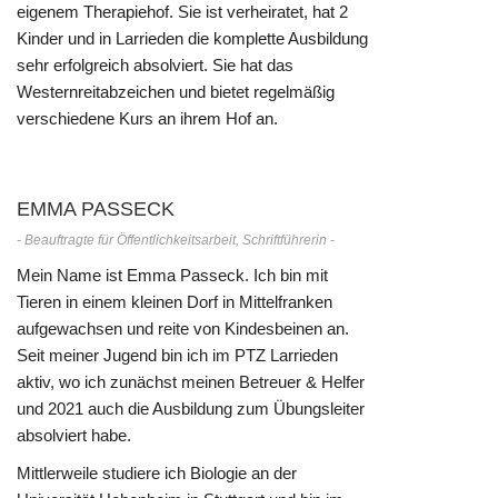
eigenem Therapiehof. Sie ist verheiratet, hat 2
Kinder und in Larrieden die komplette Ausbildung
sehr erfolgreich absolviert. Sie hat das
Westernreitabzeichen und bietet regelmäßig
verschiedene Kurs an ihrem Hof an.
EMMA PASSECK
- Beauftragte für Öffentlichkeitsarbeit, Schriftführerin -
Mein Name ist Emma Passeck. Ich bin mit
Tieren in einem kleinen Dorf in Mittelfranken
aufgewachsen und reite von Kindesbeinen an.
Seit meiner Jugend bin ich im PTZ Larrieden
aktiv, wo ich zunächst meinen Betreuer & Helfer
und 2021 auch die Ausbildung zum Übungsleiter
absolviert habe.
Mittlerweile studiere ich Biologie an der