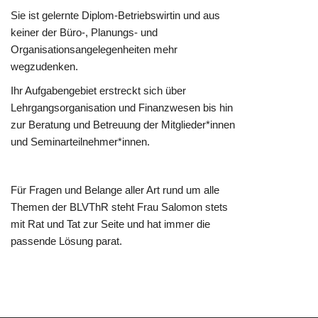
Sie ist gelernte Diplom-Betriebswirtin und aus
keiner der Büro-, Planungs- und
Organisationsangelegenheiten mehr
wegzudenken.
Ihr Aufgabengebiet erstreckt sich über
Lehrgangsorganisation und Finanzwesen bis hin
zur Beratung und Betreuung der Mitglieder*innen
und Seminarteilnehmer*innen.
Für Fragen und Belange aller Art rund um alle
Themen der BLVThR steht Frau Salomon stets
mit Rat und Tat zur Seite und hat immer die
passende Lösung parat.