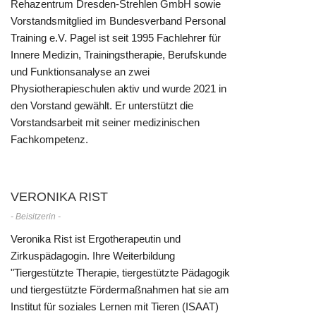
Rehazentrum Dresden-Strehlen GmbH sowie
Vorstandsmitglied im Bundesverband Personal
Training e.V. Pagel ist seit 1995 Fachlehrer für
Innere Medizin, Trainingstherapie, Berufskunde
und Funktionsanalyse an zwei
Physiotherapieschulen aktiv und wurde 2021 in
den Vorstand gewählt. Er unterstützt die
Vorstandsarbeit mit seiner medizinischen
Fachkompetenz.
VERONIKA RIST
- Beisitzerin -
Veronika Rist ist Ergotherapeutin und
Zirkuspädagogin. Ihre Weiterbildung
"Tiergestützte Therapie, tiergestützte Pädagogik
und tiergestützte Fördermaßnahmen hat sie am
Institut für soziales Lernen mit Tieren (ISAAT)