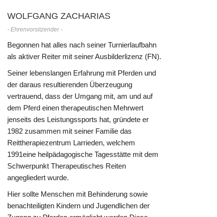
WOLFGANG ZACHARIAS
- Ehrenvorsitzender -
Begonnen hat alles nach seiner Turnierlaufbahn
als aktiver Reiter mit seiner Ausbilderlizenz (FN).
Seiner lebenslangen Erfahrung mit Pferden und
der daraus resultierenden Überzeugung
vertrauend, dass der Umgang mit, am und auf
dem Pferd einen therapeutischen Mehrwert
jenseits des Leistungssports hat, gründete er
1982 zusammen mit seiner Familie das
Reittherapiezentrum Larrieden, welchem
1991eine heilpädagogische Tagesstätte mit dem
Schwerpunkt Therapeutisches Reiten
angegliedert wurde.
Hier sollte Menschen mit Behinderung sowie
benachteiligten Kindern und Jugendlichen der