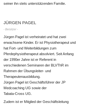
seiner ihn stets unterstützenden Familie.
JÜRGEN PAGEL
- Beisitzer -
Jürgen Pagel ist verheiratet und hat zwei
erwachsene Kinder. Er ist Physiotherapeut und
hat Fort- und Weiterbildungen zum
Pferdephysiotherapeut absolviert. Seit Anfang
der 1990er Jahre ist er Referent in
verschiedenen Seminaren der BLVThR im
Rahmen der Übungsleiter- und
Therapeutenausbildung.
Jürgen Pagel ist Geschäftsführer der JP
Medcoaching UG sowie der
Tabata-Cross UG.
Zudem ist er Mitglied der Geschäftsleitung