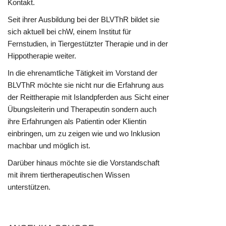
Kontakt.
Seit ihrer Ausbildung bei der BLVThR bildet sie
sich aktuell bei chW, einem Institut für
Fernstudien, in Tiergestützter Therapie und in der
Hippotherapie weiter.
In die ehrenamtliche Tätigkeit im Vorstand der
BLVThR möchte sie nicht nur die Erfahrung aus
der Reittherapie mit Islandpferden aus Sicht einer
Übungsleiterin und Therapeutin sondern auch
ihre Erfahrungen als Patientin oder Klientin
einbringen, um zu zeigen wie und wo Inklusion
machbar und möglich ist.
Darüber hinaus möchte sie die Vorstandschaft
mit ihrem tiertherapeutischen Wissen
unterstützen.