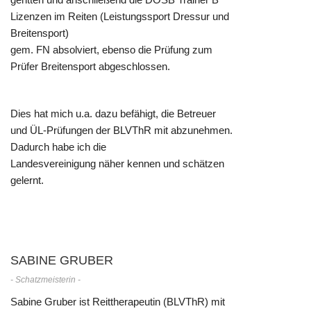
Lizenzen im Reiten (Leistungssport Dressur und
Breitensport)
gem. FN absolviert, ebenso die Prüfung zum
Prüfer Breitensport abgeschlossen.
Dies hat mich u.a. dazu befähigt, die Betreuer
und ÜL-Prüfungen der BLVThR mit abzunehmen.
Dadurch habe ich die
Landesvereinigung näher kennen und schätzen
gelernt.
SABINE GRUBER
- Schatzmeisterin -
Sabine Gruber ist Reittherapeutin (BLVThR) mit