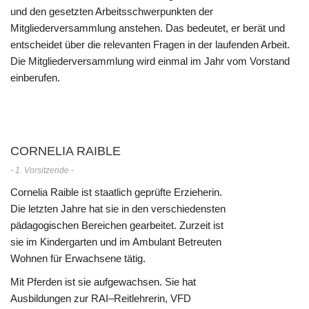
und den gesetzten Arbeitsschwerpunkten der
Mitgliederversammlung anstehen. Das bedeutet, er berät und
entscheidet über die relevanten Fragen in der laufenden Arbeit.
Die Mitgliederversammlung wird einmal im Jahr vom Vorstand
einberufen.
CORNELIA RAIBLE
- 1. Vorsitzende -
Cornelia Raible ist staatlich geprüfte Erzieherin.
Die letzten Jahre hat sie in den verschiedensten
pädagogischen Bereichen gearbeitet. Zurzeit ist
sie im Kindergarten und im Ambulant Betreuten
Wohnen für Erwachsene tätig.
Mit Pferden ist sie aufgewachsen. Sie hat
Ausbildungen zur RAI–Reitlehrerin, VFD