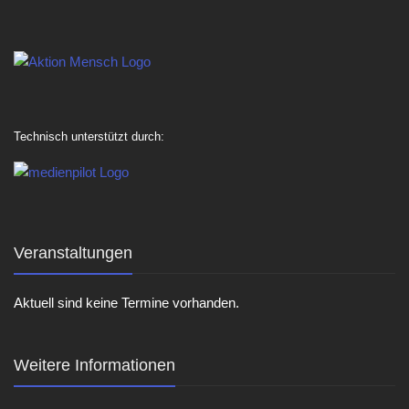
Technisch unterstützt durch:
Veranstaltungen
Aktuell sind keine Termine vorhanden.
Weitere Informationen