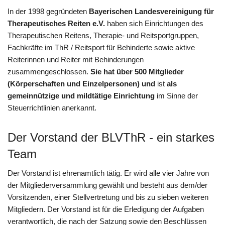
In der 1998 gegründeten
Bayerischen Landesvereinigung für
Therapeutisches Reiten e.V.
haben sich Einrichtungen des
Therapeutischen Reitens, Therapie- und Reitsportgruppen,
Fachkräfte im ThR / Reitsport für Behinderte sowie aktive
Reiterinnen und Reiter mit Behinderungen
zusammengeschlossen.
Sie hat über 500 Mitglieder
(Körperschaften und Einzelpersonen) und
ist
als
gemeinnützige und mildtätige Einrichtung
im Sinne der
Steuerrichtlinien anerkannt.
Der Vorstand der BLVThR - ein starkes
Team
Der Vorstand ist ehrenamtlich tätig. Er wird alle vier Jahre von
der Mitgliederversammlung gewählt und besteht aus dem/der
Vorsitzenden, einer Stellvertretung und bis zu sieben weiteren
Mitgliedern. Der Vorstand ist für die Erledigung der Aufgaben
verantwortlich, die nach der Satzung sowie den Beschlüssen