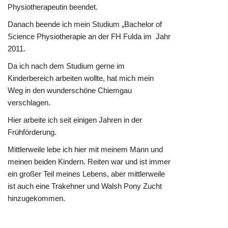
Physiotherapeutin beendet.
Danach beende ich mein Studium „Bachelor of
Science Physiotherapie an der FH Fulda im Jahr
2011.
Da ich nach dem Studium gerne im
Kinderbereich arbeiten wollte, hat mich mein
Weg in den wunderschöne Chiemgau
verschlagen.
Hier arbeite ich seit einigen Jahren in der
Frühförderung.
Mittlerweile lebe ich hier mit meinem Mann und
meinen beiden Kindern. Reiten war und ist immer
ein großer Teil meines Lebens, aber mittlerweile
ist auch eine Trakehner und Walsh Pony Zucht
hinzugekommen.